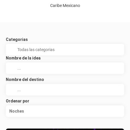
Caribe Mexicano
Categorias
Nombre de la idea
Nombre del destino
Ordenar por
Noches