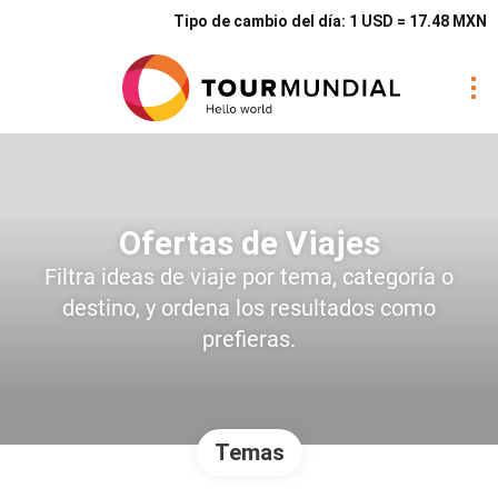
Tipo de cambio del día: 1 USD = 17.48 MXN
Ofertas de Viajes
Filtra ideas de viaje por tema, categoría o
destino, y ordena los resultados como
prefieras.
Temas