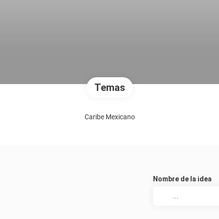
Temas
Caribe Mexicano
Nombre de la idea