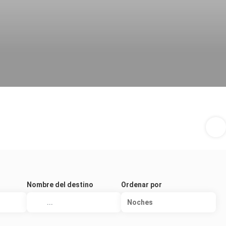
Nombre del destino
Ordenar por
Noches