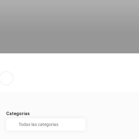
Categorias