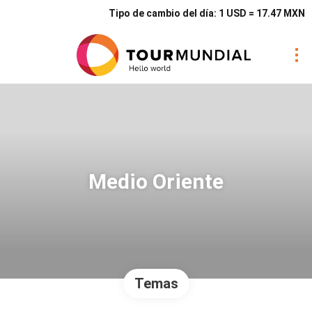
Tipo de cambio del día: 1 USD = 17.47 MXN
Medio Oriente
Temas