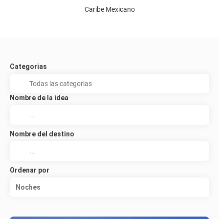
Caribe Mexicano
Categorias
Nombre de la idea
Nombre del destino
Ordenar por
Noches