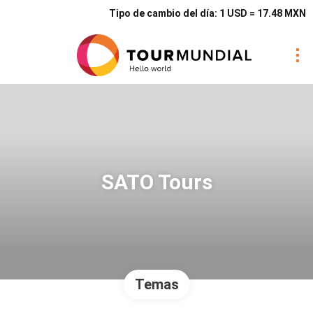
Tipo de cambio del día: 1 USD = 17.48 MXN
SATO Tours
Temas