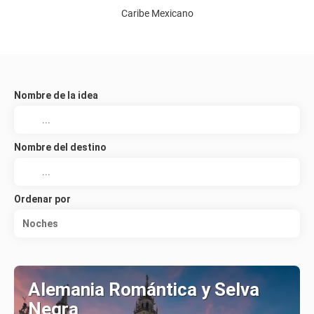
Caribe Mexicano
Nombre de la idea
Nombre del destino
Ordenar por
Noches
Alemania Romántica y Selva
Negra