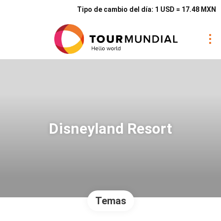
Tipo de cambio del día: 1 USD = 17.48 MXN
Disneyland Resort
Temas