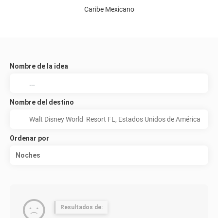
Caribe Mexicano
Nombre de la idea
Nombre del destino
Ordenar por
Noches
Resultados de: