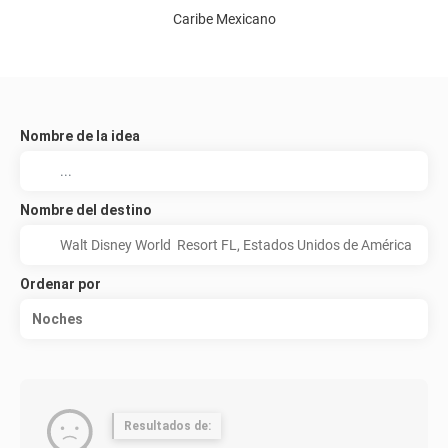
Caribe Mexicano
Nombre de la idea
Nombre del destino
Ordenar por
Noches
Resultados de: