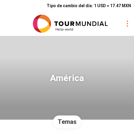
Tipo de cambio del día: 1 USD = 17.47 MXN
América
Temas