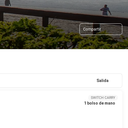
Compartir
Salida
SWITCH CARRY
1 bolso de mano