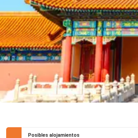
Posibles alojamientos