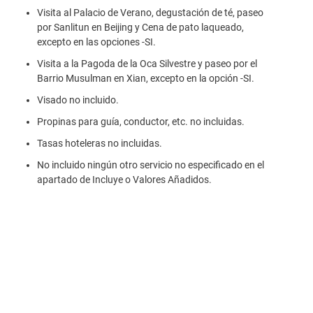
Visita al Palacio de Verano, degustación de té, paseo
por Sanlitun en Beijing y Cena de pato laqueado,
excepto en las opciones -SI.
Visita a la Pagoda de la Oca Silvestre y paseo por el
Barrio Musulman en Xian, excepto en la opción -SI.
Visado no incluido.
Propinas para guía, conductor, etc. no incluidas.
Tasas hoteleras no incluidas.
No incluido ningún otro servicio no especificado en el
apartado de Incluye o Valores Añadidos.