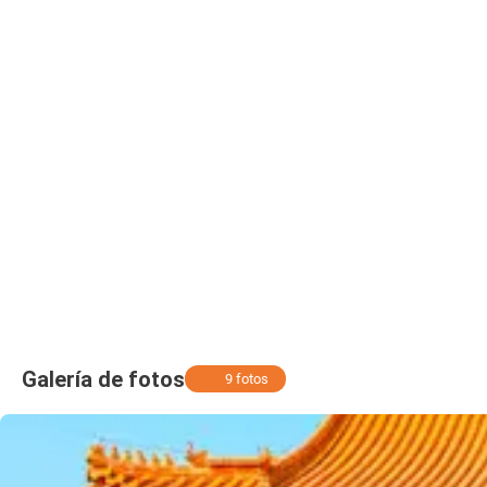
Galería de fotos
9 fotos