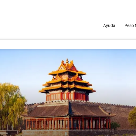
Ayuda
Peso 