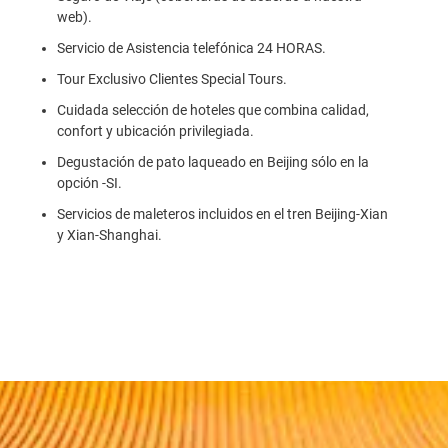
web).
Servicio de Asistencia telefónica 24 HORAS.
Tour Exclusivo Clientes Special Tours.
Cuidada selección de hoteles que combina calidad,
confort y ubicación privilegiada.
Degustación de pato laqueado en Beijing sólo en la
opción -SI.
Servicios de maleteros incluidos en el tren Beijing-Xian
y Xian-Shanghai.