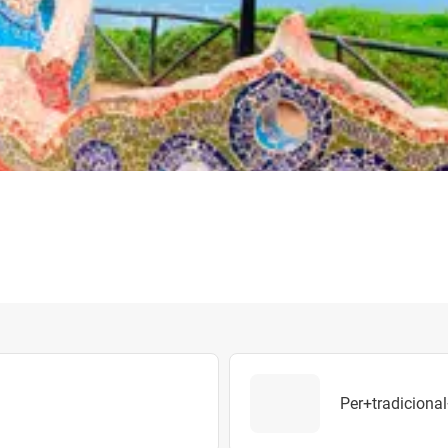
Per+tradiciona