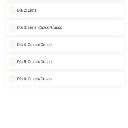
Día 2: Lima
Día 3: Lima, Cuzco/Cusco
Día 4: Cuzco/Cusco
Día 5: Cuzco/Cusco
Día 6: Cuzco/Cusco