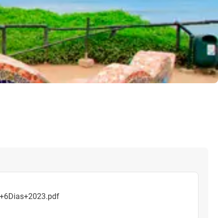
l+6Dias+2023.pdf