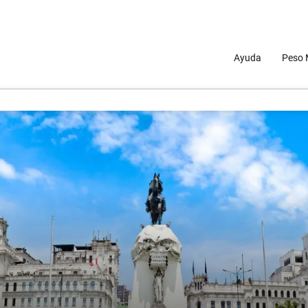
Ayuda
Peso 