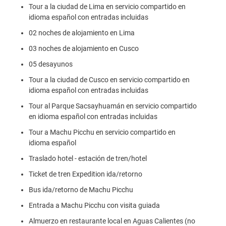
Tour a la ciudad de Lima en servicio compartido en
idioma español con entradas incluidas
02 noches de alojamiento en Lima
03 noches de alojamiento en Cusco
05 desayunos
Tour a la ciudad de Cusco en servicio compartido en
idioma español con entradas incluidas
Tour al Parque Sacsayhuamán en servicio compartido
en idioma español con entradas incluidas
Tour a Machu Picchu en servicio compartido en
idioma español
Traslado hotel - estación de tren/hotel
Ticket de tren Expedition ida/retorno
Bus ida/retorno de Machu Picchu
Entrada a Machu Picchu con visita guiada
Almuerzo en restaurante local en Aguas Calientes (no