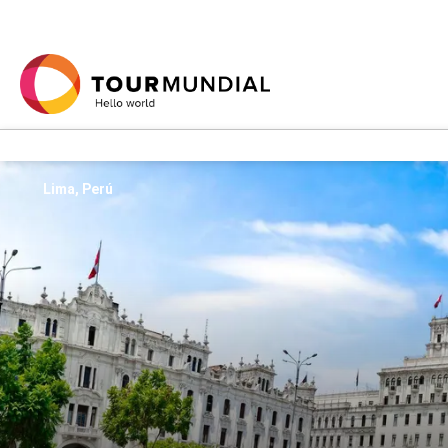
Lima, Perú