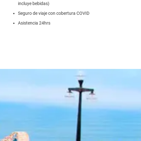
incluye bebidas)
Seguro de viaje con cobertura COVID
Asistencia 24hrs