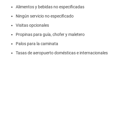
Alimentos y bebidas no especificadas
Ningún servicio no especificado
Visitas opcionales
Propinas para guía, chofer y maletero
Palos para la caminata
Tasas de aeropuerto domésticas e internacionales