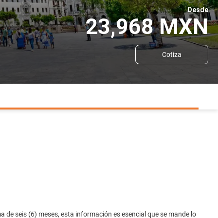
Desde
23,968 MXN
Cotiza
 de seis (6) meses, esta información es esencial que se mande lo