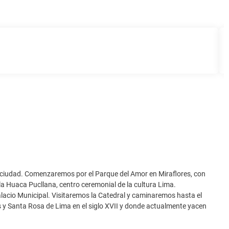
a ciudad. Comenzaremos por el Parque del Amor en Miraflores, con
a Huaca Pucllana, centro ceremonial de la cultura Lima.
lacio Municipal. Visitaremos la Catedral y caminaremos hasta el
 y Santa Rosa de Lima en el siglo XVII y donde actualmente yacen