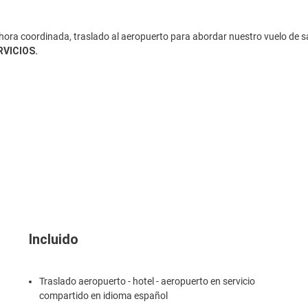
hora coordinada, traslado al aeropuerto para abordar nuestro vuelo de s
RVICIOS.
Incluido
Traslado aeropuerto - hotel - aeropuerto en servicio
compartido en idioma español