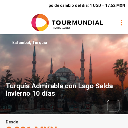
Tipo de cambio del día: 1 USD = 17.52 MXN
Estambul, Turquia
Turquía Admirable con Lago Salda
invierno 10 días
Desde