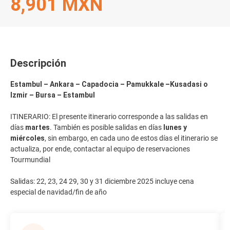
8,901 MXN
Descripción
Estambul – Ankara – Capadocia – Pamukkale –Kusadasi o
Izmir – Bursa – Estambul
ITINERARIO: El presente itinerario corresponde a las salidas en
días
martes
. También es posible salidas en días
lunes y
miércoles
, sin embargo, en cada uno de estos días el itinerario se
actualiza, por ende, contactar al equipo de reservaciones
Tourmundial
Salidas: 22, 23, 24 29, 30 y 31 diciembre 2025 incluye cena
especial de navidad/fin de año