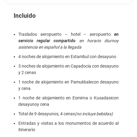
Incluido
Traslados aeropuerto – hotel – aeropuerto
en
servicio regular compartido
en horario diurnoy
asistencia en español a la llegada
4 noches de alojamiento en Estambul con desayuno
3 noches de alojamiento en Capadocia con desayuno
y 2 cenas
1 noche de alojamiento en Pamukkalecon desayuno
y cena
1 noche de alojamiento en Esmirna o Kusadasicon
desayunoy cena
Total de 9 desayunos, 4 cenas
(no incluye bebidas)
Entradas y visitas a los monumentos de acuerdo al
itinerario