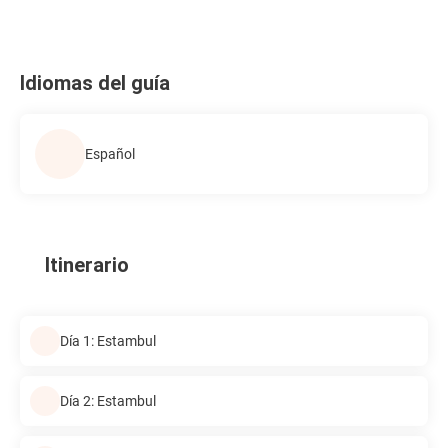
Idiomas del guía
Español
Itinerario
Día 1: Estambul
Día 2: Estambul