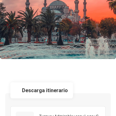
descarga itinerario