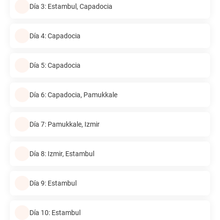
Día 3: Estambul, Capadocia
Día 4: Capadocia
Día 5: Capadocia
Día 6: Capadocia, Pamukkale
Día 7: Pamukkale, Izmir
Día 8: Izmir, Estambul
Día 9: Estambul
Día 10: Estambul