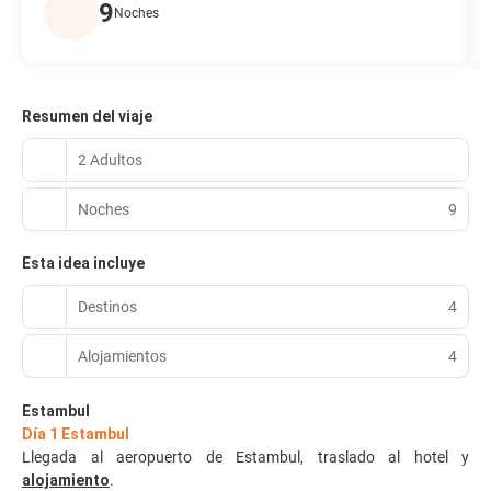
9
Noches
Resumen del viaje
2 Adultos
Noches
9
Esta idea incluye
Destinos
4
Alojamientos
4
Estambul
Día 1 Estambul
Llegada al aeropuerto de Estambul, traslado al hotel y
alojamiento
.