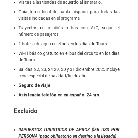
Visitas a las tiendas de acuerdo al itinerario.
Guía turco local de habla hispana para todas las
visitas indicadas en el programa
Trayectos en minibús o bus con A/C, según el
número de pasajeros
1 botella de agua en el bus en los días de Tours
Wİ-Fİ básico gratuito en el bus del circuito en los días
de Tours
Salidas: 22, 23, 24 29, 30 y 31 diciembre 2025 incluye
cena especial de navidad/fin de año
Seguro de viaje
Asistencia telefónica en español 24 hrs.
Excluido
IMPUESTOS TURISTICOS DE APROX $55 USD POR
PERSONA (pago obligatorio en destino a la llegada)