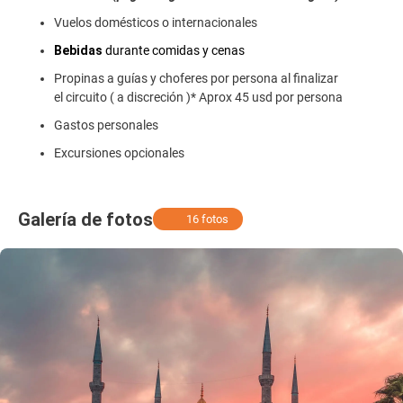
Vuelos domésticos o internacionales
Bebidas
durante comidas y cenas
Propinas a guías y choferes por persona al finalizar
el circuito ( a discreción )* Aprox 45 usd por persona
Gastos personales
Excursiones opcionales
Galería de fotos
16 fotos