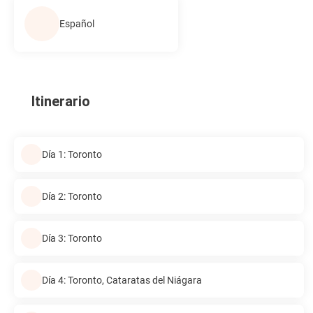
Español
Itinerario
Día 1: Toronto
Día 2: Toronto
Día 3: Toronto
Día 4: Toronto, Cataratas del Niágara