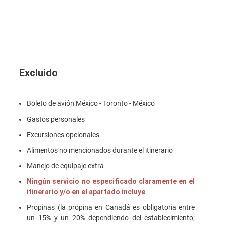
Excluido
Boleto de avión México - Toronto - México
Gastos personales
Excursiones opcionales
Alimentos no mencionados durante el itinerario
Manejo de equipaje extra
Ningún servicio no especificado claramente en el
itinerario y/o en el apartado incluye
Propinas (la propina en Canadá es obligatoria entre
un 15% y un 20% dependiendo del establecimiento;