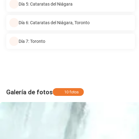
Día 5: Cataratas del Niágara
Día 6: Cataratas del Niágara, Toronto
Día 7: Toronto
Galería de fotos
10 fotos