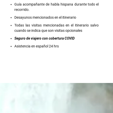
Guía acompañante de habla hispana durante todo el
recorrido.
Desayunos mencionados en el itinerario
Todas las visitas mencionadas en el itinerario salvo
cuando se indica que son visitas opcionales
Seguro de viajero con cobertura COVID
Asistencia en español 24 hrs