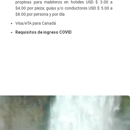
propinas para maleteros en hoteles USD $ 3.00 a
$4.00 por pieza; guías y/o conductores USD $ 5.00 a
$8.00 por persona y por día
Visa/eTA para Canadá
Requisitos de ingreso COVID