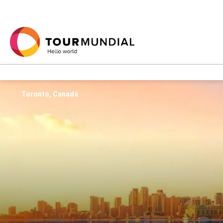
Toronto, Canadá