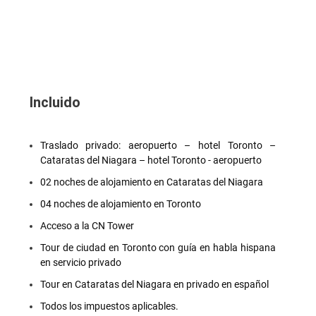
Incluido
Traslado privado: aeropuerto – hotel Toronto –
Cataratas del Niagara – hotel Toronto - aeropuerto
02 noches de alojamiento en Cataratas del Niagara
04 noches de alojamiento en Toronto
Acceso a la CN Tower
Tour de ciudad en Toronto con guía en habla hispana
en servicio privado
Tour en Cataratas del Niagara en privado en español
Todos los impuestos aplicables.