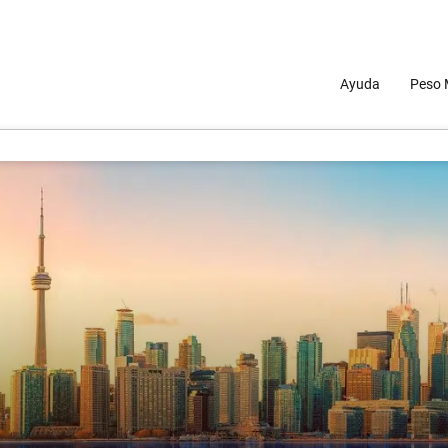
Ayuda
Peso 