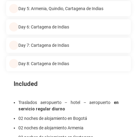
Day 5: Armenia, Quindio, Cartagena de Indias
Day 6: Cartagena de Indias
Day 7: Cartagena de Indias
Day 8: Cartagena de Indias
Included
Traslados aeropuerto – hotel – aeropuerto
en
servicio regular diurno
02 noches de alojamiento en Bogotá
02 noches de alojamiento Armenia