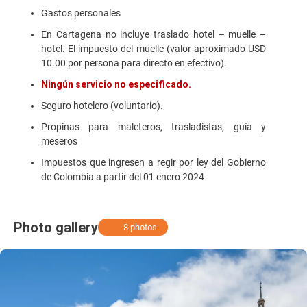
Gastos personales
En Cartagena no incluye traslado hotel – muelle –
hotel. El impuesto del muelle (valor aproximado USD
10.00 por persona para directo en efectivo).
Ningún servicio no especificado.
Seguro hotelero (voluntario).
Propinas para maleteros, trasladistas, guía y
meseros
Impuestos que ingresen a regir por ley del Gobierno
de Colombia a partir del 01 enero 2024
Photo gallery
8 photos