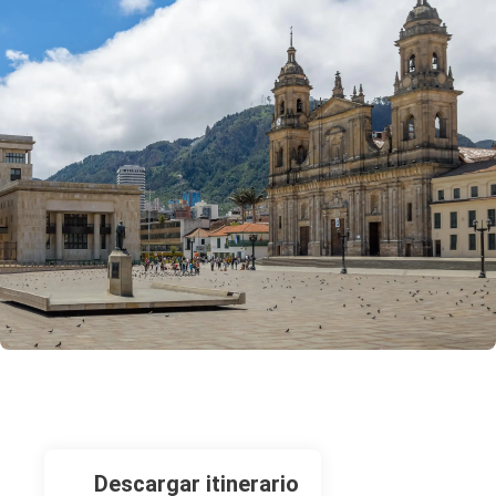
descargar itinerario