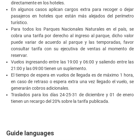
directamente en los hoteles.
En algunos casos aplican cargos extra para recoger o dejar
pasajeros en hoteles que están más alejados del perímetro
turístico.
Para todos los Parques Nacionales Naturales en el país, se
cobra una tarifa por derecho al ingreso al parque, dicho valor
puede variar de acuerdo al parque y las temporadas, favor
consultar tarifa con su ejecutiva de ventas al momento de
reservar.
Vuelos ingresando entre las 19:00 y 06:00 y saliendo entre las
21:00 y las 09:00 tienen un suplemento.
El tiempo de espera en vuelos de llegada es de máximo 1 hora,
en caso de retraso o espera extra una vez llegado el vuelo, se
generarán cobros adicionales.
Traslados para los días 24-25-31 de diciembre y 01 de enero
tienen un recargo del 20% sobre la tarifa publicada.
Guide languages