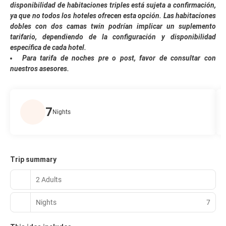
disponibilidad de habitaciones triples está sujeta a confirmación,
ya que no todos los hoteles ofrecen esta opción. Las habitaciones
dobles con dos camas twin podrían implicar un suplemento
tarifario, dependiendo de la configuración y disponibilidad
específica de cada hotel.
Para tarifa de noches pre o post, favor de consultar con
nuestros asesores.
7
Nights
Trip summary
2 Adults
Nights
7