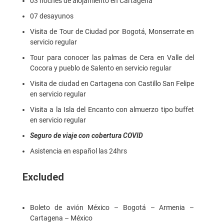
03 noches de alojamiento en Cartagena
07 desayunos
Visita de Tour de Ciudad por Bogotá, Monserrate en
servicio regular
Tour para conocer las palmas de Cera en Valle del
Cocora y pueblo de Salento en servicio regular
Visita de ciudad en Cartagena con Castillo San Felipe
en servicio regular
Visita a la Isla del Encanto con almuerzo tipo buffet
en servicio regular
Seguro de viaje con cobertura COVID
Asistencia en español las 24hrs
Excluded
Boleto de avión México – Bogotá – Armenia –
Cartagena – México