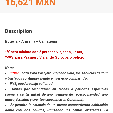
16,621 MXN
Description
Bogotá – Armenia – Cartagena
**Opera mínimo con 2 persona viajando juntas,
*PVS, para Pasajero Viajando Solo, bajo petición.
Notas:
*PVS:
Tarifa Para Pasajero Viajando Solo, los servicios de tour
y traslados continúan siendo en servicio compartido.
PVS, quedará bajo solicitud
Tarifas por reconfirmar en fechas o periodos especiales
(semana santa, mitad de año, semana de receso, navidad, año
nuevo, feriados y eventos especiales en Colombia).
Se permite la estancia de un menor compartiendo habitación
doble con dos adultos, utilizando las camas existentes. La