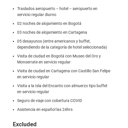
Traslados aeropuerto – hotel – aeropuerto en
servicio regular diurno
02 noches de alojamiento en Bogotá
03 noches de alojamiento en Cartagena
05 desayunos (entre americanos y buffet,
dependiendo de la categoría de hotel seleccionada)
Visita de ciudad en Bogotá con Museo del Oro y
Monserrate en servicio regular
Visita de ciudad en Cartagena con Castillo San Felipe
en servicio regular
Visita a la Isla del Encanto con almuerzo tipo buffet
en servicio regular
Seguro de viaje con cobertura COVID
Asistencia en español las 24hrs
Excluded