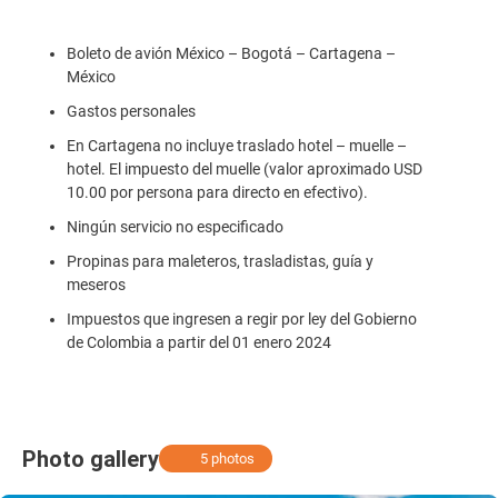
Boleto de avión México – Bogotá – Cartagena –
México
Gastos personales
En Cartagena no incluye traslado hotel – muelle –
hotel. El impuesto del muelle (valor aproximado USD
10.00 por persona para directo en efectivo).
Ningún servicio no especificado
Propinas para maleteros, trasladistas, guía y
meseros
Impuestos que ingresen a regir por ley del Gobierno
de Colombia a partir del 01 enero 2024
Photo gallery
5 photos