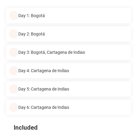
Day 1: Bogotá
Day 2: Bogotá
Day 3: Bogotá, Cartagena de Indias
Day 4: Cartagena de Indias
Day 5: Cartagena de Indias
Day 6: Cartagena de Indias
Included