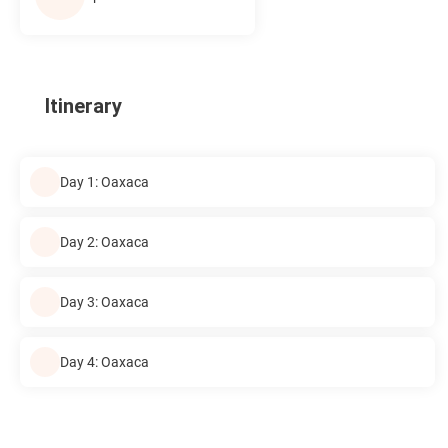
Itinerary
Day 1: Oaxaca
Day 2: Oaxaca
Day 3: Oaxaca
Day 4: Oaxaca