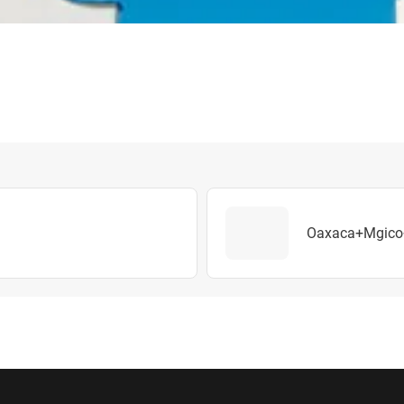
Oaxaca+Mgico