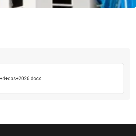
+4+das+2026.docx