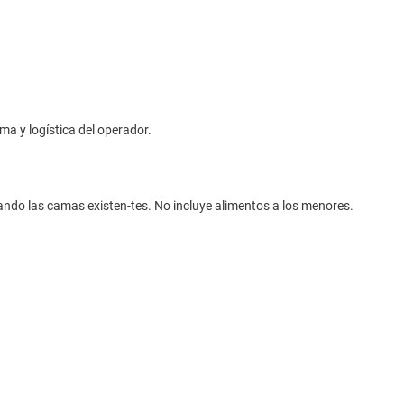
ma y logística del operador.
ndo las camas existen-tes. No incluye alimentos a los menores.