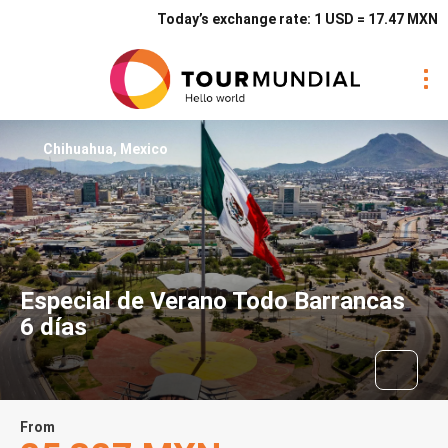
Today’s exchange rate: 1 USD = 17.47 MXN
Chihuahua, Mexico
Especial de Verano Todo Barrancas
6 días
From