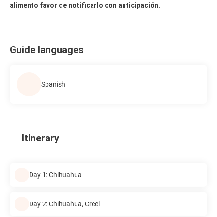
alimento favor de notificarlo con anticipación.
Guide languages
Spanish
Itinerary
Day 1: Chihuahua
Day 2: Chihuahua, Creel