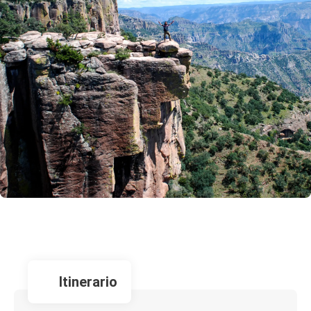
itinerario