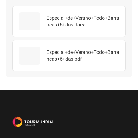
Especial+de+Verano+Todo+Barra
ncas+6+das.docx
Especial+de+Verano+Todo+Barra
ncas+6+das.pdf