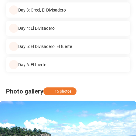
Day 3: Creel, El Divisadero
Day 4: El Divisadero
Day 5: El Divisadero, El fuerte
Day 6: El fuerte
Photo gallery
15 photos